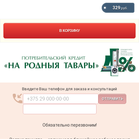
329
руб.
В КОРЗИНУ
Введите Ваш телефон для заказа и консультаций
ОТПРАВИТЬ
Обязательно перезвоним!