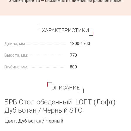
Заявка принята — свяжемся в ближайшее рабочее время
ХАРАКТЕРИСТИКИ
Длина, мм:
1300-1700
Высота, мм:
770
Глубина, мм:
800
ОПИСАНИЕ
БРВ Стол обеденный LOFT (Лофт)
Дуб вотан / Черный STO
Цвет: Дуб вотан / Черный