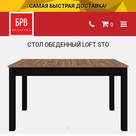
САМАЯ БЫСТРАЯ ДОСТАВКА!
0
СТОЛ ОБЕДЕННЫЙ LOFT STO